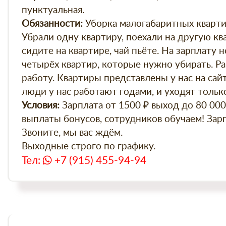
пунктуальная.
Уборка малогабаритных квартир
Обязанности:
Убрали одну квартиру, поехали на другую ква
сидите на квартире, чай пьёте. На зарплату н
четырёх квартир, которые нужно убирать. Р
работу. Квартиры представлены у нас на сайте
люди у нас работают годами, и уходят тольк
Зарплата от 1500 ₽ выход до 80 000
Условия:
выплаты бонусов, сотрудников обучаем! Зарп
Звоните, мы вас ждём.
Выходные строго по графику.
Тел:
+7 (915) 455-94-94