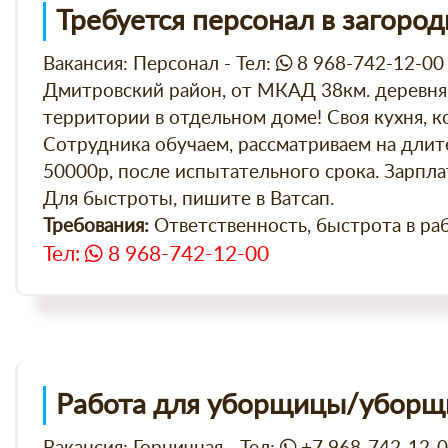
Требуется персонал в загоро
Вакансия: Персонал - Тел:
8 968-742-12-00
Дмитровский район, от МКАД 38км. деревня
территории в отдельном доме! Своя кухня, к
Сотрудника обучаем, рассматриваем на длите
50000р, после испытательного срока. Зарплат
Для быстроты, пишите в Ватсап.
Ответственность, быстрота в раб
Требования:
Тел:
8 968-742-12-00
Работа для уборщицы/уборщ