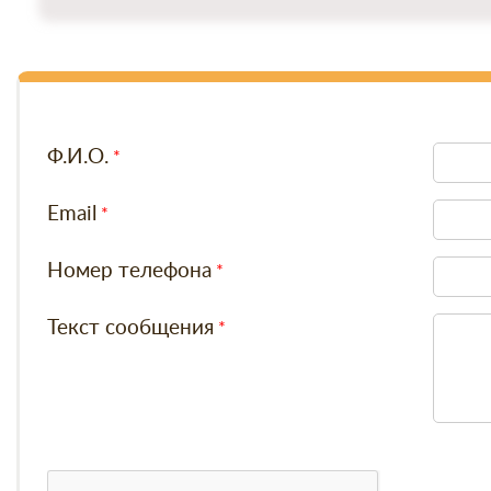
Ф.И.О.
Email
Номер телефона
Текст сообщения