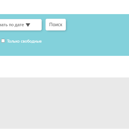
ать по дате
Только свободные