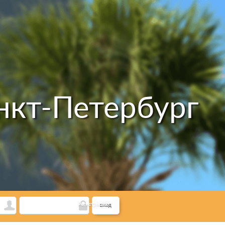
нкт-Петербург
Регистрация