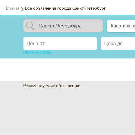
Главная
Все объявления города Санкт-Петербург
Квартира н
Поиск по карте
Рекомендуемые объявления: