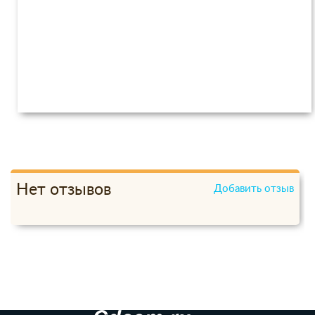
Нет отзывов
Добавить отзыв