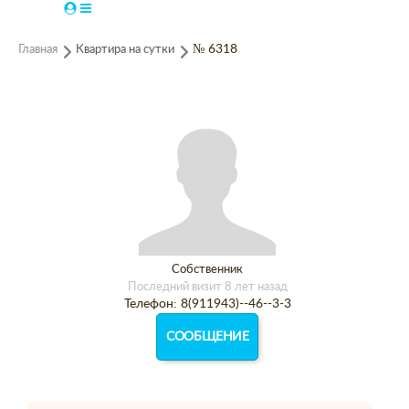
Главная
Квартира на сутки
№ 6318
Собственник
Последний визит 8 лет назад
Телефон: 8(911943)--46--3-3
СООБЩЕНИЕ