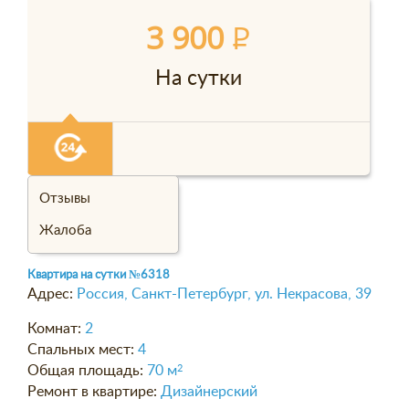
3 900
P
На сутки
Отзывы
Жалоба
Квартира на сутки
№6318
Адрес:
Россия, Санкт-Петербург, ул. Некрасова, 39
Комнат:
2
Спальных мест:
4
Общая площадь:
70 м
2
Ремонт в квартире:
Дизайнерский