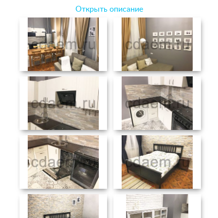
Открыть описание