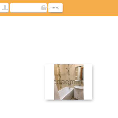
Регистрация