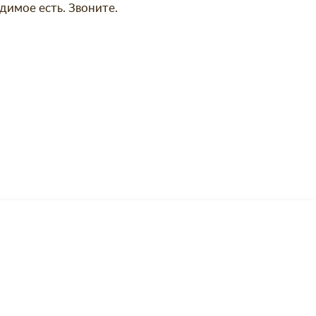
димое есть. Звоните.