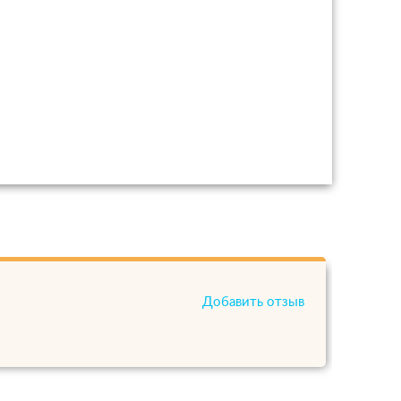
Добавить отзыв