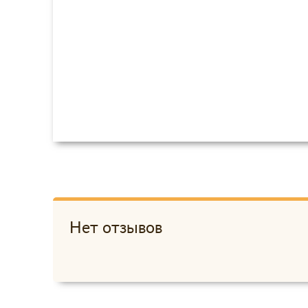
Нет отзывов