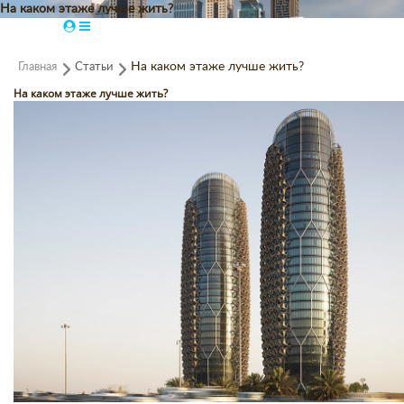
На каком этаже лучше жить?
Главная
Статьи
На каком этаже лучше жить?
На каком этаже лучше жить?