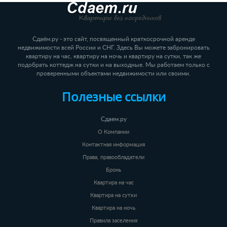
Сдаём.ру - это сайт, посвященный краткосрочной аренде
недвижимости всей России и СНГ. Здесь Вы можете забронировать
квартиру на час, квартиру на ночь и квартиру на сутки, так же
подобрать коттедж на сутки и на выходные. Мы работаем только с
проверенными объектами недвижимости или своими.
Полезные ссылки
Сдаем.ру
О Компании
Контактная информация
Права, правообладатели
Бронь
Квартира на час
Квартира на сутки
Квартира на ночь
Правила заселения