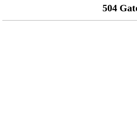
504 Gat