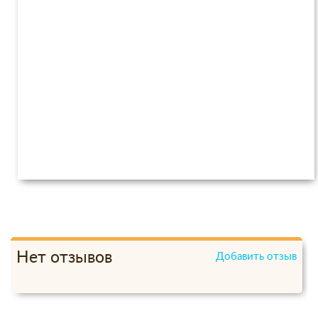
Нет отзывов
Добавить отзыв