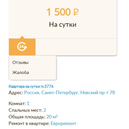
1 500
P
На сутки
Отзывы
Жалоба
Квартира на сутки
№3776
Адрес:
Россия, Санкт-Петербург, Невский пр-т 78
Комнат:
1
Спальных мест:
2
Общая площадь:
20 м
2
Ремонт в квартире:
Евроремонт