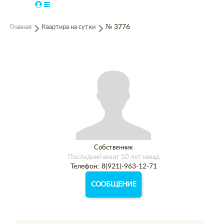
Главная
Квартира на сутки
№ 3776
Собственник
Последний визит 10 лет назад
Телефон: 8(921)-963-12-71
СООБЩЕНИЕ