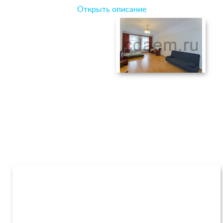
Открыть описание