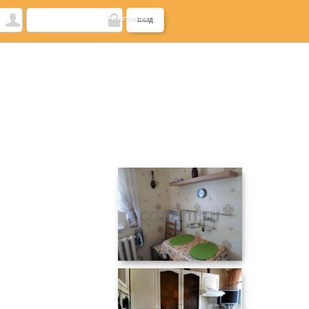
Регистрация