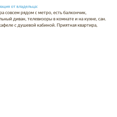
ация от владельца:
ра совсем рядом с метро, есть балкончик,
ьный диван, телевизоры в комнате и на кухне, сан.
 кафеле с душевой кабиной. Приятная квартира,