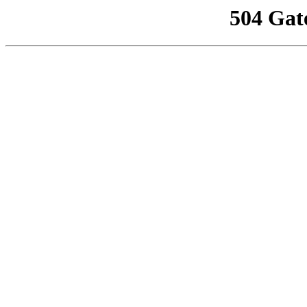
504 Gat